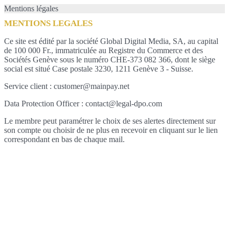
Mentions légales
MENTIONS LEGALES
Ce site est édité par la société Global Digital Media, SA, au capital
de 100 000 Fr., immatriculée au Registre du Commerce et des
Sociétés Genève sous le numéro CHE-373 082 366, dont le siège
social est situé Case postale 3230, 1211 Genève 3 - Suisse.
Service client : customer@mainpay.net
Data Protection Officer : contact@legal-dpo.com
Le membre peut paramétrer le choix de ses alertes directement sur
son compte ou choisir de ne plus en recevoir en cliquant sur le lien
correspondant en bas de chaque mail.